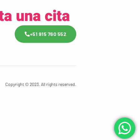
ta una cita
+51 915 760 552
Copyright © 2023. All rights reserved.