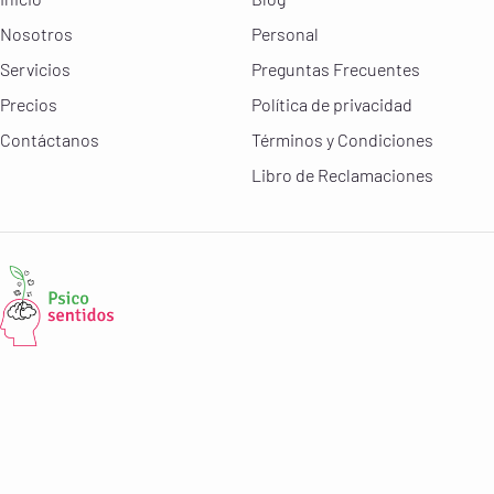
Nosotros
Personal
Servicios
Preguntas Frecuentes
Precios
Política de privacidad
Contáctanos
Términos y Condiciones
Libro de Reclamaciones