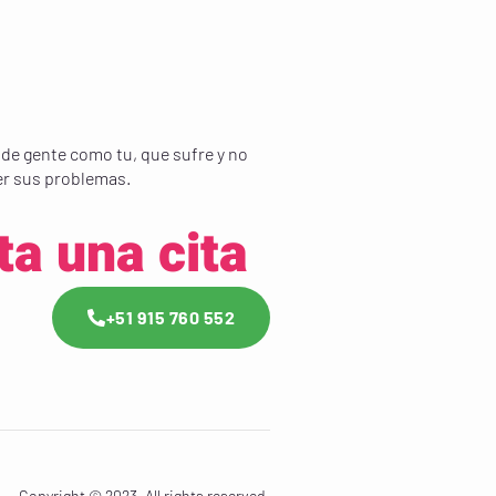
de gente como tu, que sufre y no
er sus problemas.
ta una cita
+51 915 760 552
Copyright © 2023. All rights reserved.