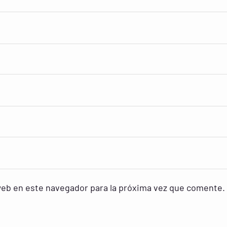
web en este navegador para la próxima vez que comente.