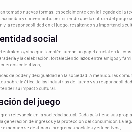
n tomado nuevas formas, especialmente con la llegada de la tecn
 accesible y conveniente, permitiendo que la cultura del juego
 y la responsabilidad en el juego, resaltando su importancia cult
dentidad social
tenimiento, sino que también juegan un papel crucial en la cons
adería y la celebración, fortaleciendo lazos entre amigos y fam
ecuerdos colectivos.
micas de poder y desigualdad en la sociedad. A menudo, las comu
tes sobre la ética de las industrias del juego y su responsabilidad
ntender su impacto cultural.
ación del juego
 gran relevancia en la sociedad actual. Cada país tiene sus propi
a generación de ingresos y la protección del consumidor. La lega
ue a menudo se destinan a programas sociales y educativos.