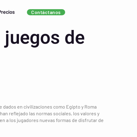
Precios
Contáctanos
s juegos de
e dados en civilizaciones como Egipto y Roma
han reflejado las normas sociales, los valores y
en a los jugadores nuevas formas de disfrutar de