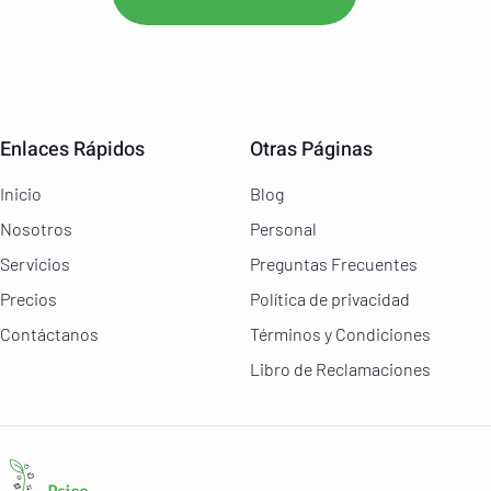
Enlaces Rápidos
Otras Páginas
Inicio
Blog
Nosotros
Personal
Servicios
Preguntas Frecuentes
Precios
Política de privacidad
Contáctanos
Términos y Condiciones
Libro de Reclamaciones