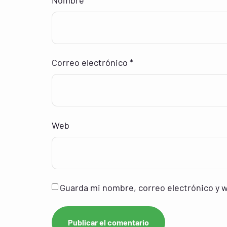
Correo electrónico
*
Web
Guarda mi nombre, correo electrónico y 