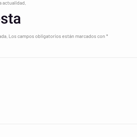
a actualidad.
sta
ada.
Los campos obligatorios están marcados con
*