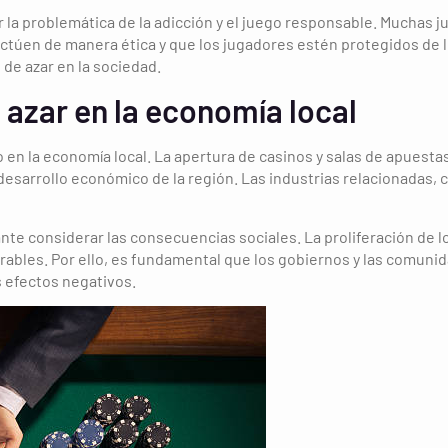
 la problemática de la adicción y el juego responsable. Muchas
ctúen de manera ética y que los jugadores estén protegidos de lo
 de azar en la sociedad.
 azar en la economía local
o en la economía local. La apertura de casinos y salas de apuest
desarrollo económico de la región. Las industrias relacionadas, 
nte considerar las consecuencias sociales. La proliferación de 
erables. Por ello, es fundamental que los gobiernos y las comuni
 efectos negativos.