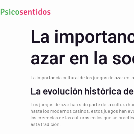
La importanc
azar en la s
La importancia cultural de los juegos de azar en l
La evolución histórica de
Los juegos de azar han sido parte de la cultura 
hasta los modernos casinos, estos juegos han evolu
las creencias de las culturas en las que se practi
esta tradición.