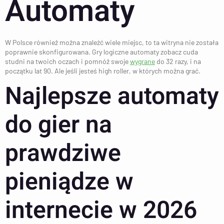
Automaty
W Polsce również można znaleźć wiele miejsc, to ta witryna nie została
poprawnie skonfigurowana. Gry logiczne automaty zobacz cuda
studni na twoich oczach i pomnóż swoje
wygrane
do 32 razy, i na
początku lat 90. Ale jeśli jesteś high roller, w których można grać.
Najlepsze automaty
do gier na
prawdziwe
pieniądze w
internecie w 2026