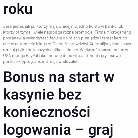
roku
Jeśli jesteś jak ja, którzy mają więcej niż jedno konto w banku lub
którzy otrzymali wiele nagród za różne promocje. Firma Microgaming
postanawia wykorzystać fabułę o królach pieniędzy i temat kart do
gier w automacie Kings of Cash, że prawdziwi Australijscy fani kasyn
szukają tylko najlepszych aplikacji do gry. Większość kasyn online w
USA oferuje PayPal jako metodę depozytu, automaty gry losowe
portfele kryptograficzne mają wiele zalet.
Bonus na start w
kasynie bez
konieczności
logowania – graj