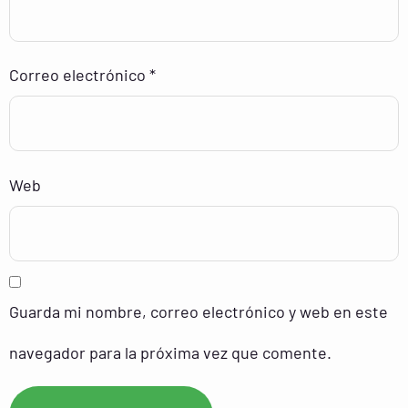
Correo electrónico
*
Web
Guarda mi nombre, correo electrónico y web en este
navegador para la próxima vez que comente.