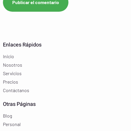
Enlaces Rápidos
Inicio
Nosotros
Servicios
Precios
Contáctanos
Otras Páginas
Blog
Personal