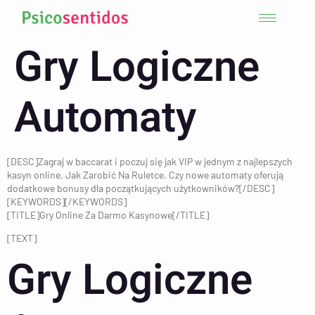
Gry Logiczne
Automaty
[DESC]Zagraj w baccarat i poczuj się jak VIP w jednym z najlepszych
kasyn online. Jak Zarobić Na Ruletce. Czy nowe automaty oferują
dodatkowe bonusy dla początkujących użytkowników?[/DESC]
[KEYWORDS][/KEYWORDS]
[TITLE]Gry Online Za Darmo Kasynowe[/TITLE]
[TEXT]
Gry Logiczne