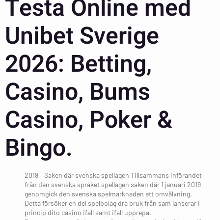
Testa Online med
Unibet Sverige
2026: Betting,
Casino, Bums
Casino, Poker &
Bingo.
2019 – Saken där svenska spellagen Tillsammans införandet
från den svenska språket spellagen saken där 1 januari 2019
genomgick den svenska spelmarknaden ett omvälvning.
Detta försöker en del spelbolag dra bruk från sam lanserar i
princip dito casino ifall samt ifall upprepa.