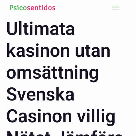
Ultimata
kasinon utan
omsättning
Svenska
Casinon villig