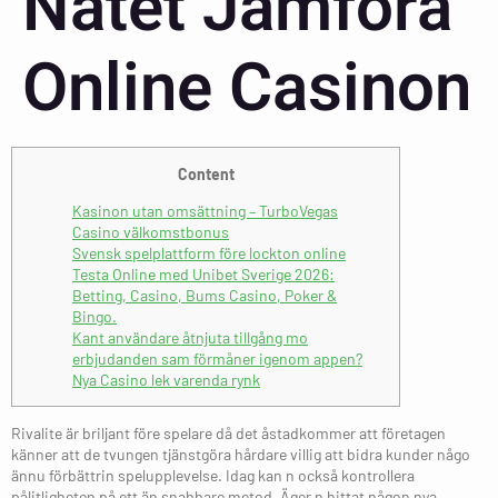
Nätet Jämföra
Online Casinon
Content
Kasinon utan omsättning – TurboVegas
Casino välkomstbonus
Svensk spelplattform före lockton online
Testa Online med Unibet Sverige 2026:
Betting, Casino, Bums Casino, Poker &
Bingo.
Kant användare åtnjuta tillgång mo
erbjudanden sam förmåner igenom appen?
Nya Casino lek varenda rynk
Rivalite är briljant före spelare då det åstadkommer att företagen
känner att de tvungen tjänstgöra hårdare villig att bidra kunder någo
ännu förbättrin spelupplevelse. Idag kan n också kontrollera
pålitligheten på ett än snabbare metod. Äger n hittat någon nya