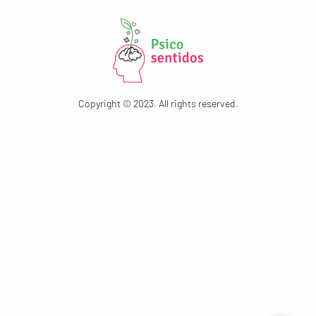
Copyright © 2023. All rights reserved.