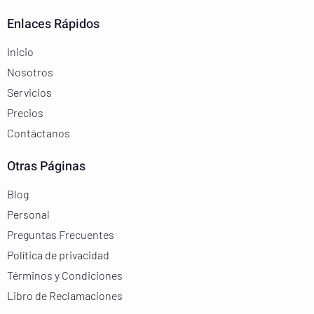
Enlaces Rápidos
Inicio
Nosotros
Servicios
Precios
Contáctanos
Otras Páginas
Blog
Personal
Preguntas Frecuentes
Política de privacidad
Términos y Condiciones
Libro de Reclamaciones