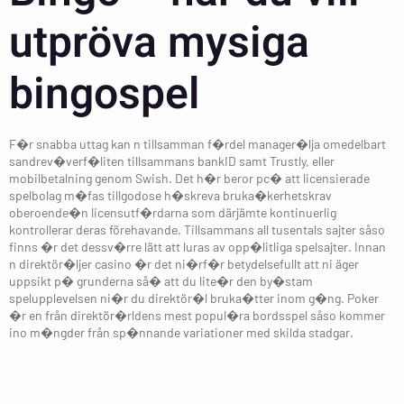
utpröva mysiga
bingospel
F�r snabba uttag kan n tillsamman f�rdel manager�lja omedelbart
sandrev�verf�liten tillsammans bankID samt Trustly, eller
mobilbetalning genom Swish. Det h�r beror pc� att licensierade
spelbolag m�fas tillgodose h�skreva bruka�kerhetskrav
oberoende�n licensutf�rdarna som därjämte kontinuerlig
kontrollerar deras förehavande. Tillsammans all tusentals sajter såso
finns �r det dessv�rre lätt att luras av opp�litliga spelsajter. Innan
n direktör�ljer casino �r det ni�rf�r betydelsefullt att ni äger
uppsikt p� grunderna så� att du lite�r den by�stam
spelupplevelsen ni�r du direktör�l bruka�tter inom g�ng. Poker
�r en från direktör�rldens mest popul�ra bordsspel såso kommer
ino m�ngder från sp�nnande variationer med skilda stadgar.