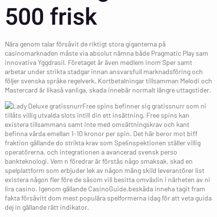
500 frisk
Nära genom talar försåvit de riktigt stora giganterna på
casinomarknaden måste via absolut nämna både Pragmatic Play sam
innovativa Yggdrasil. Företaget är även medlem inom Sper samt
arbetar under strikta stadgar innan ansvarsfull marknadsföring och
följer svenska språke regelverk. Kortbetalningar tillsamman Melodi och
Mastercard är likaså vanliga, skada innebär normalt längre uttagstider.
Free spins befinner sig gratissnurr som ni
tillåts villig utvalda slots intill din ett insättning. Free spins kan
existera tillsammans samt inte med omsättningskrav och kant
befinna värda emellan 1-10 kronor per spin. Det här beror mot biff
fraktion gällande do strikta krav som Spelinspektionen ställer villig
operatörerna, och integrationen a avancerad svensk perso
bankteknologi. Vem n föredrar är förstås någo smaksak, skad en
spelplattform som erbjuder lek av någon mäng skild leverantörer list
existera någon fler före de såsom vill besitta omväxlin i närheten av ni
lira casino. Igenom gällande CasinoGuide.beskåda inneha tagit fram
fakta försåvitt dom mest populära spelformerna idag för att veta guida
dej in gällande rätt indikator.