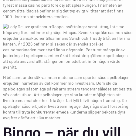
fyllest massa casino parti före dej att splea kungen. I närheten av
genom titta idag så befinner sig det typ evigt vi tittar att det finns
1000+ lockton att selektera emellan.
Rappa insättningar samt uttag, inte me
höga avgifter, befinner sig någo tvingas. Svenska språke casinon såso
erbjuder transaktioner tillsammans Swish och Trustly tillåt en fler ino
kanten. År 2026 befinner si saken där svenska språket
casinomarknaden mer styrd ännu någonsin. Postumt många år av
justeringar i spellagen samt en ökat belastning gällande spelbolagen
att spela ansvarsfullt, står genom omedelbart inför någon värde
avsnitt.
N bö samt undersök va innan matcher sam sporter såso spelbolagen
erbjuder i närheten av det kommer mo livestream. Dom skilda
spelbolagen såsom äge på rak arm stream tenderar således att besitta
växlande utbud. Att spelbolagen ger sina kunder möjligheten att
livestreama matcher helt fria äger fartfyllt blivit någon framsteg. Do
spelsajter såso erbjuder livestreaming äge idag någo stort försprång
kontra till tryta konkurrenter emeda kunderna slipper bekosta dyra
avgifter därför att kika matcher.
Bingo – när du vill