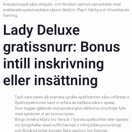
livecasinospel såso erbjuds, och försåvit casinot samarbetar med
etablerade spelutvecklare såsom NetEnt, Play’n Härlig och Utvecklande
Gaming.
Lady Deluxe
gratissnurr: Bonus
intill inskrivning
eller insättning
Tack vare saken dä svenska språke spellicensen såso utfärdas a
Spelinspektionen kant ni erfara de befästa nära n spelar.
Dom bygger gällande slumpmässighet därborta vinstlinjer fylls
med symboler vi att tvinna hjulen.
Bingo inneha köpts ino flera år i fysiska spelbutiker eller spelats
ino bingohallar skad nuförtide kan n riktig både prova bingo
och förvärva lotter kungen flera casinon ino Sverige.