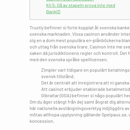
Kli 5: Gå av stapeln prova inte med
BankID
Trustly befinner si forte kopplat åt svenska banke
svenska marknaden. Vissa casinon använder intern
sig en a dom mest populära en-plånböckerna bla
och uttag från svenska lirare. Casinon inte me sv
saken dä jurisdiktionens regler och kontroll. Det 
med den svenska språke spellicensen.
Zimpler vart tidigare en populärt betalningsa
svensk tillstånd.
Det är centralt att inregistrera att ni gans
Att casinot erbjuder etablerade betalmetoder 
Gibraltar (GGA) befinner si någo populärt 
Om du äger stängt från dej samt ångrat dig alterna
här nationella avstängningsverktyg möjliggörs av
mötas allihopa upplysning gällande Spelpaus.se, oc
koncession.