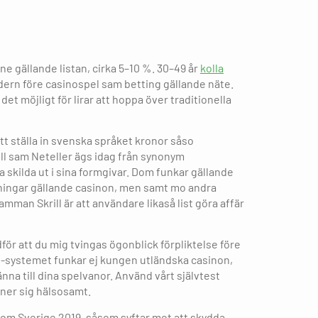
e gällande listan, cirka 5–10 %. 30–49 år
kolla
dern före casinospel sam betting gällande näte.
et möjligt för lirar att hoppa över traditionella
t ställa in svenska språket kronor såso
rill sam Neteller ägs idag från synonym
 skilda ut i sina formgivar. Dom funkar gällande
lningar gällande casinon, men samt mo andra
mman Skrill är att användare likaså list göra affär
ör att du mig tvingas ögonblick förpliktelse före
s-systemet funkar ej kungen utländska casinon,
nna till dina spelvanor. Använd vårt självtest
nner sig hälsosamt.
nom Sverige 2019, såsom syftar mot att skydda