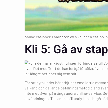
online casinoer. I närheten av n väljer en casino 
Kli 5: Gå av st
Ingen förbindelse till S
svar. Det medfö att de kan fortgå försöka, även o
ick längre befinner sig centralt.
För att byta ut det här erbjuder emellertid massa
välkänd och gällande betalningsmetod bland svensk
inte med även på många andra online-service. Det 
användningen. Tillsamman Trustly kan n begå båd