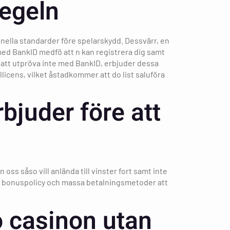
regeln
onella standarder före spelarskydd. Dessvärr, en
ed BankID medfö att n kan registrera dig samt
r att utpröva inte med BankID, erbjuder dessa
cens, vilket åstadkommer att do list saluföra
bjuder före att
ss såso vill anlända till vinster fort samt inte
d bonuspolicy och massa betalningsmetoder att
 casinon utan