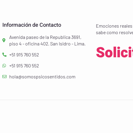
Información de Contacto
Emociones reales 
sabe como resolv
Avenida paseo de la Republica 3691,
piso 4 - oficina 402. San Isidro - Lima.
Solici
+51 915 760 552
+51 915 760 552
hola@somospsicosentidos.com