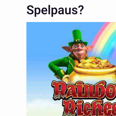
Spelpaus?