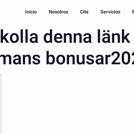
Inicio
Nosotros
Cita
Servicios
kolla denna länk 
ammans bonusar20