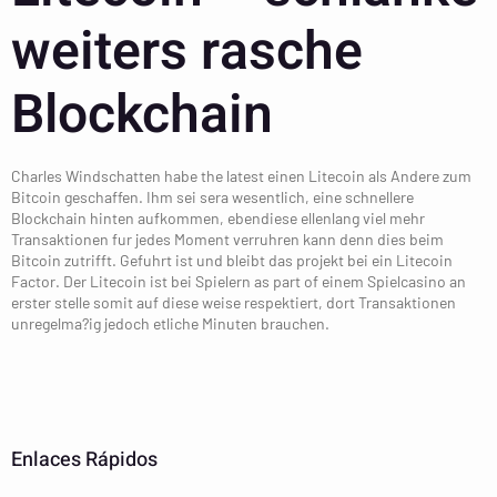
weiters rasche
Blockchain
Charles Windschatten habe the latest einen Litecoin als Andere zum
Bitcoin geschaffen. Ihm sei sera wesentlich, eine schnellere
Blockchain hinten aufkommen, ebendiese ellenlang viel mehr
Transaktionen fur jedes Moment verruhren kann denn dies beim
Bitcoin zutrifft. Gefuhrt ist und bleibt das projekt bei ein Litecoin
Factor. Der Litecoin ist bei Spielern as part of einem Spielcasino an
erster stelle somit auf diese weise respektiert, dort Transaktionen
unregelma?ig jedoch etliche Minuten brauchen.
Enlaces Rápidos