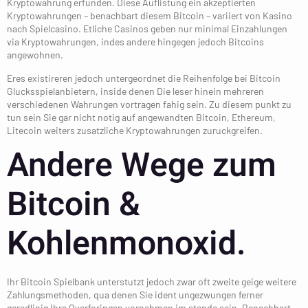
Kryptowahrung erfunden. Diese Auflistung ein akzeptierten
Kryptowahrungen – benachbart diesem Bitcoin – variiert von Kasino
nach Spielcasino. Etliche Casinos geben nur minimal Einzahlungen
via Kryptowahrungen, indes andere hingegen jedoch Bitcoins
angewohnen.
Eres existireren jedoch untergeordnet die Reihenfolge bei Bitcoin
Glucksspielanbietern, inside denen Die leser hinein mehreren
verschiedenen Wahrungen vortragen fahig sein. Zu diesem punkt zu
tun sein Sie gar nicht notig auf angewandten Bitcoin, Ethereum,
Litecoin weiters zusatzliche Kryptowahrungen zuruckgreifen.
Andere Wege zum
Bitcoin &
Kohlenmonoxid.
Ihr Bitcoin Spielbank unterstutzt jedoch zwar oft zweite geige weitere
Zahlungsmethoden, qua denen Sie ident ungezwungen ferner
geradlinig Ihre Overforingen vornehmen im stande sein. Benachbart