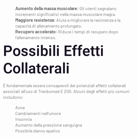
Aumento della massa muscolare:
Gli utenti segnalano
incrementi significativi nella massa muscolare magra.
Maggiore resistenza:
Aiuta a migliorare la resistenza e la
capacità di allenamento prolungato.
Recupero accelerato:
Riduce i tempi di recupero dopo
l’allenamento intenso.
Possibili Effetti
Collaterali
È fondamentale essere consapevoli dei potenziali effetti collaterali
associati all’uso di Trenbomed E 200. Alcuni degli effetti più comuni
includono:
Acne
Cambiamenti nell’umore
Insonnia
Aumento della pressione sanguigna
Possibile danno epatico