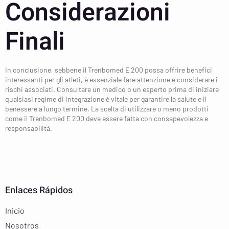
Considerazioni
Finali
In conclusione, sebbene il Trenbomed E 200 possa offrire benefici
interessanti per gli atleti, è essenziale fare attenzione e considerare i
rischi associati. Consultare un medico o un esperto prima di iniziare
qualsiasi regime di integrazione è vitale per garantire la salute e il
benessere a lungo termine. La scelta di utilizzare o meno prodotti
come il Trenbomed E 200 deve essere fatta con consapevolezza e
responsabilità.
Enlaces Rápidos
Inicio
Nosotros