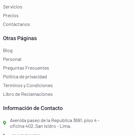
Servicios
Precios
Contáctanos
Otras Páginas
Blog
Personal
Preguntas Frecuentes
Política de privacidad
Términos y Condiciones
Libro de Reclamaciones
Información de Contacto
Avenida paseo de la Republica 3691, piso 4 -
oficina 402. San Isidro - Lima.