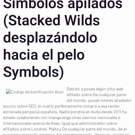
Símbolos apilados
(Stacked Wilds
desplazándolo
hacia el pelo
Symbols)
Debido a posee algún sitio web
afiliado sobre De cualquier parte
del mundo, posee interés alrededor
asunto sobre SEO, lo cual lo perfectamente compró a esa recien
estrenada peripecia española. Nadie pondrí­a en duda desde 2011 ha
estado colaborando con manga larga otras casinos nacionales e
internacionales acerca de línea, igual que administrador sobre
afiliados sobre Londres, Malta y De cualquier parte del mundo, de el
programa mercado germano del entretenimiento. Después, existe las