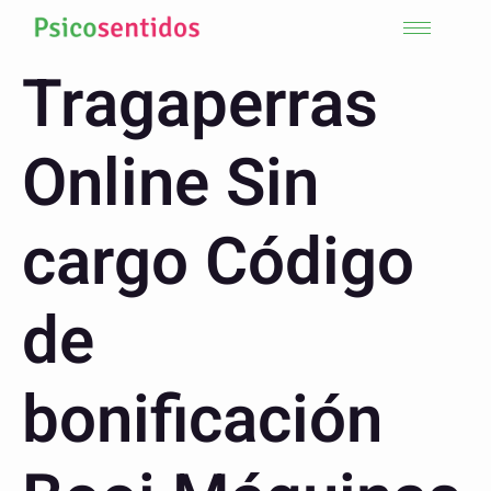
Tragaperras
Online Sin
cargo Código
de
bonificación