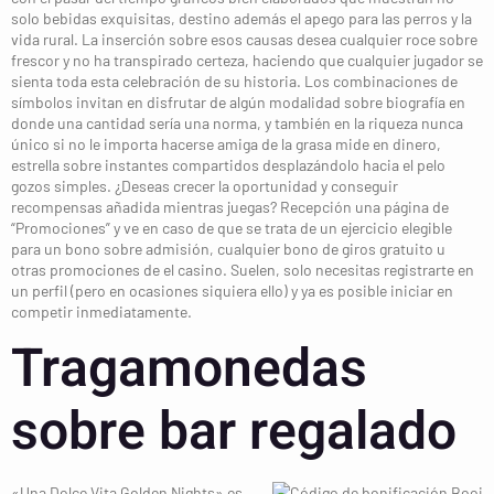
solo bebidas exquisitas, destino además el apego para las perros y la
vida rural. La inserción sobre esos causas desea cualquier roce sobre
frescor y no ha transpirado certeza, haciendo que cualquier jugador se
sienta toda esta celebración de su historia. Los combinaciones de
símbolos invitan en disfrutar de algún modalidad sobre biografía en
donde una cantidad serí­a una norma, y también en la riqueza nunca
único si no le importa hacerse amiga de la grasa mide en dinero,
estrella sobre instantes compartidos desplazándolo hacia el pelo
gozos simples. ¿Deseas crecer la oportunidad y conseguir
recompensas añadida mientras juegas? Recepción una página de
“Promociones” y ve en caso de que se trata de un ejercicio elegible
para un bono sobre admisión, cualquier bono de giros gratuito u
otras promociones de el casino. Suelen, solo necesitas registrarte en
un perfil (pero en ocasiones siquiera ello) y ya es posible iniciar en
competir inmediatamente.
Tragamonedas
sobre bar regalado
«Una Dolce Vita Golden Nights» es