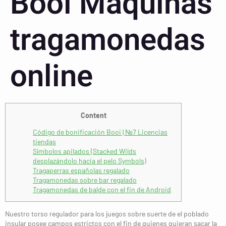
Booi Máquinas
tragamonedas
online
Content
Código de bonificación Booi | №7 Licencias
tiendas
Símbolos apilados (Stacked Wilds
desplazándolo hacia el pelo Symbols)
Tragaperras españolas regalado
Tragamonedas sobre bar regalado
Tragamonedas de balde con el fin de Android
Nuestro torso regulador para los juegos sobre suerte de el poblado
insular posee campos estrictos con el fin de quienes quieran sacar la