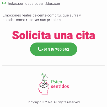
hola@somospsicosentidos.com
Emociones reales de gente como tu, que sufre y
no sabe como resolver sus problemas.
Solicita una cita
+51 915 760 552
Copyright © 2023. All rights reserved.