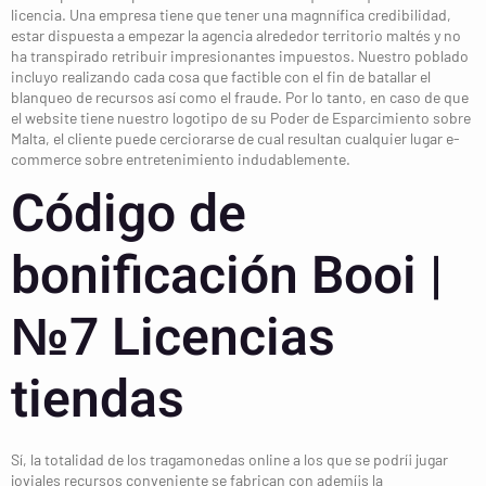
licencia. Una empresa tiene que tener una magnnífica credibilidad,
estar dispuesta a empezar la agencia alrededor territorio maltés y no
ha transpirado retribuir impresionantes impuestos. Nuestro poblado
incluyo realizando cada cosa que factible con el fin de batallar el
blanqueo de recursos así­ como el fraude.
Por lo tanto, en caso de que
el website tiene nuestro logotipo de su Poder de Esparcimiento sobre
Malta, el cliente puede cerciorarse de cual resultan cualquier lugar e-
commerce sobre entretenimiento indudablemente.
Código de
bonificación Booi |
№7 Licencias
tiendas
Sí, la totalidad de los tragamonedas online a los que se podrí¡ jugar
joviales recursos conveniente se fabrican con ademí¡s la