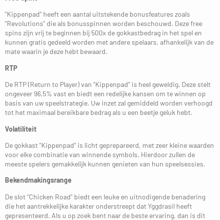
"Kippenpad" heeft een aantal uitstekende bonusfeatures zoals
"Revolutions" die als bonusspinnen worden beschouwd. Deze free
spins zijn vrij te beginnen bij 500x de gokkastbedrag in het spel en
kunnen gratis gedeeld worden met andere spelaars, afhankelijk van de
mate waarin je deze hebt bewaard.
RTP
De RTP (Return to Player) van "Kippenpad" is heel geweldig. Deze stelt
ongeveer 96,5% vast en biedt een redelijke kansen om te winnen op
basis van uw speelstrategie. Uw inzet zal gemiddeld worden verhoogd
tot het maximaal bereikbare bedrag als u een beetje geluk hebt.
Volatiliteit
De gokkast "Kippenpad" is licht geprepareerd, met zeer kleine waarden
voor elke combinatie van winnende symbols. Hierdoor zullen de
meeste spelers gemakkelijk kunnen genieten van hun speelsessies.
Bekendmakingsrange
De slot "Chicken Road" biedt een leuke en uitnodigende benadering
die het aantrekkelijke karakter onderstreept dat Yggdrasil heeft
gepresenteerd. Als u op zoek bent naar de beste ervaring, dan is dit