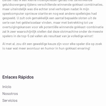
geluidsovergang tijdens verschillende winnende gokkast combinaties,
maar uiteindelijk was die echter snel verholpen nadat ik mijn
speelcomputer opnieuw startte en nog wat andere spelletsjes had
gespeeld. U zult ook gemakkelijk een aantal bepaalde sloten uit de
serie van het geldwisselaar vinden, maar met betrekking tot uw
overtuigingskansen voor elk potentiële winnende gokkast-combinatie
zal ik zeer waarschijnlijk stellen dat deze slotmachine onder de meeste
spelers in de top-5 zal vallen als resultaat van je volledige winst!
Al met al, zou dit een geweldige keuze zijn voor elke speler die op zoek
is naar wat meer avontuur en humor in hun gokkast ervaring!
Enlaces Rápidos
Inicio
Nosotros
Servicios