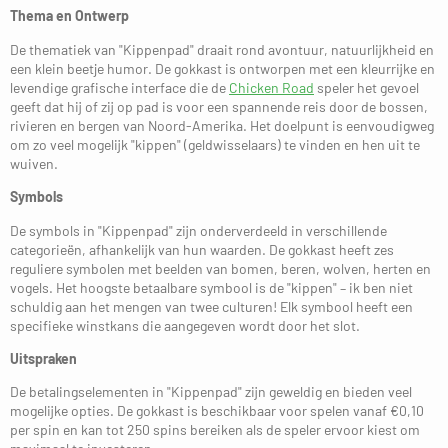
Thema en Ontwerp
De thematiek van "Kippenpad" draait rond avontuur, natuurlijkheid en
een klein beetje humor. De gokkast is ontworpen met een kleurrijke en
levendige grafische interface die de
Chicken Road
speler het gevoel
geeft dat hij of zij op pad is voor een spannende reis door de bossen,
rivieren en bergen van Noord-Amerika. Het doelpunt is eenvoudigweg
om zo veel mogelijk "kippen" (geldwisselaars) te vinden en hen uit te
wuiven.
Symbols
De symbols in "Kippenpad" zijn onderverdeeld in verschillende
categorieën, afhankelijk van hun waarden. De gokkast heeft zes
reguliere symbolen met beelden van bomen, beren, wolven, herten en
vogels. Het hoogste betaalbare symbool is de "kippen" – ik ben niet
schuldig aan het mengen van twee culturen! Elk symbool heeft een
specifieke winstkans die aangegeven wordt door het slot.
Uitspraken
De betalingselementen in "Kippenpad" zijn geweldig en bieden veel
mogelijke opties. De gokkast is beschikbaar voor spelen vanaf €0,10
per spin en kan tot 250 spins bereiken als de speler ervoor kiest om