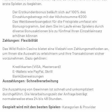
erste Spielen zu begleiten.
Der Erstkundenbonus beläuft sich auf 100% des
Einzahlungsbetrags mit der Höchstsumme €200
Das Wettbewerbsangebot für die Freispiele umfasst ein
Bonusprogramm, bei dem Sie im Laufe eines Spielers durch
diverse Bonusaktionen bis zu fünfmal Ihren Einzahleinsatz
erhöhen können
Zahlungen: Flexibilität
Das Wild Robin Casino bietet eine Vielzahl von Zahlungsmethoden an,
um Ihnen die Auswahl zu erleichtern und Ihre Transaktionen sicher
vorzunehmen. Dazu gehören:
Kreditkarten (VISA, Mastercard)
E-Wallets wie PayPal, Skrill
Banküberweisungen
Auszahlungen: Schnellverarbeitung
Die Auszahlung von Gewinnen ist schnell und unkompliziert
durchgeführt. Die Verarbeitungszeit der Anfrage beträgt
normalerweise etwa 24 bis 48 Stunden.
Gespielt wird mit den besten Spielen:
Kategorien & Provider