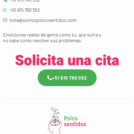
+51 915 760 552
hola@somospsicosentidos.com
Emociones reales de gente como tu, que sufre y
no sabe como resolver sus problemas.
Solicita una cita
+51 915 760 552