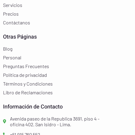
Servicios
Precios
Contáctanos
Otras Páginas
Blog
Personal
Preguntas Frecuentes
Política de privacidad
Términos y Condiciones
Libro de Reclamaciones
Información de Contacto
Avenida paseo de la Republica 3691, piso 4 -
oficina 402. San Isidro - Lima.
+51 915 760 552