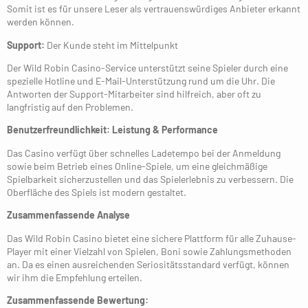
Somit ist es für unsere Leser als vertrauenswürdiges Anbieter erkannt
werden können.
Support:
Der Kunde steht im Mittelpunkt
Der Wild Robin Casino-Service unterstützt seine Spieler durch eine
spezielle Hotline und E-Mail-Unterstützung rund um die Uhr. Die
Antworten der Support-Mitarbeiter sind hilfreich, aber oft zu
langfristig auf den Problemen.
Benutzerfreundlichkeit: Leistung & Performance
Das Casino verfügt über schnelles Ladetempo bei der Anmeldung
sowie beim Betrieb eines Online-Spiele, um eine gleichmäßige
Spielbarkeit sicherzustellen und das Spielerlebnis zu verbessern. Die
Oberfläche des Spiels ist modern gestaltet.
Zusammenfassende Analyse
Das Wild Robin Casino bietet eine sichere Plattform für alle Zuhause-
Player mit einer Vielzahl von Spielen, Boni sowie Zahlungsmethoden
an. Da es einen ausreichenden Seriositätsstandard verfügt, können
wir ihm die Empfehlung erteilen.
Zusammenfassende Bewertung: