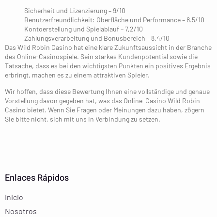
Sicherheit und Lizenzierung – 9/10
Benutzerfreundlichkeit: Oberfläche und Performance – 8.5/10
Kontoerstellung und Spielablauf – 7,2/10
Zahlungsverarbeitung und Bonusbereich – 8.4/10
Das Wild Robin Casino hat eine klare Zukunftsaussicht in der Branche
des Online-Casinospiele. Sein starkes Kundenpotential sowie die
Tatsache, dass es bei den wichtigsten Punkten ein positives Ergebnis
erbringt, machen es zu einem attraktiven Spieler.
Wir hoffen, dass diese Bewertung Ihnen eine vollständige und genaue
Vorstellung davon gegeben hat, was das Online-Casino Wild Robin
Casino bietet. Wenn Sie Fragen oder Meinungen dazu haben, zögern
Sie bitte nicht, sich mit uns in Verbindung zu setzen.
Enlaces Rápidos
Inicio
Nosotros