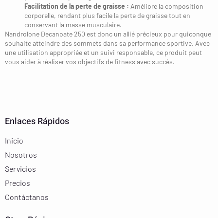
Facilitation de la perte de graisse :
Améliore la composition
corporelle, rendant plus facile la perte de graisse tout en
conservant la masse musculaire.
Nandrolone Decanoate 250 est donc un allié précieux pour quiconque
souhaite atteindre des sommets dans sa performance sportive. Avec
une utilisation appropriée et un suivi responsable, ce produit peut
vous aider à réaliser vos objectifs de fitness avec succès.
Enlaces Rápidos
Inicio
Nosotros
Servicios
Precios
Contáctanos