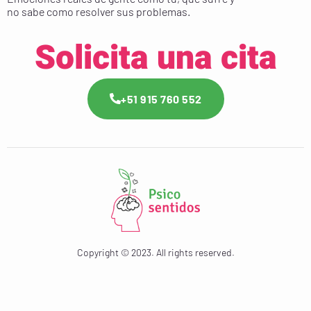
no sabe como resolver sus problemas.
Solicita una cita
+51 915 760 552
Copyright © 2023. All rights reserved.