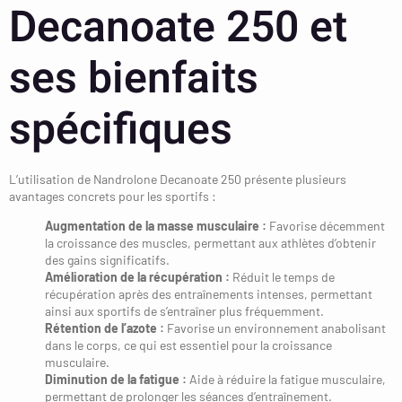
Decanoate 250 et
ses bienfaits
spécifiques
L’utilisation de Nandrolone Decanoate 250 présente plusieurs
avantages concrets pour les sportifs :
Augmentation de la masse musculaire :
Favorise décemment
la croissance des muscles, permettant aux athlètes d’obtenir
des gains significatifs.
Amélioration de la récupération :
Réduit le temps de
récupération après des entraînements intenses, permettant
ainsi aux sportifs de s’entraîner plus fréquemment.
Rétention de l’azote :
Favorise un environnement anabolisant
dans le corps, ce qui est essentiel pour la croissance
musculaire.
Diminution de la fatigue :
Aide à réduire la fatigue musculaire,
permettant de prolonger les séances d’entraînement.