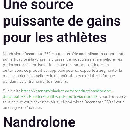
Une source
puissante de gains
pour les athlètes
Nandrolone Decanoate 250 est un stéroïde anabolisant reconnu pour
son efficacité à favoriser la croissance musculaire et à améliorer les
performances sportives. Utilisé par de nombreux athlètes et
culturistes, ce produit est apprécié pour sa capacité à augmenter la
masse maigre, à améliorer la récupération et à réduire la fatigue
pendant les entraînements intensifs.
Sur le site
https://stanozololachat.com/product/nandrolone-
decanoate-250-aaster-health-and-sports-solutions/
, vous trouverez
tout ce que vous devez savoir sur Nandrolone Decanoate 250 si vous
envisagez de l’acheter.
Nandrolone