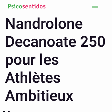
Nandrolone
Decanoate 250
pour les
Athlètes
Ambitieux