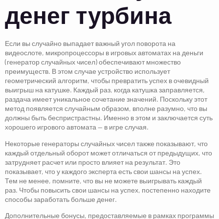
денег турбина
Если вы случайно выпадает важный угол поворота на
видеослоте, микропроцессоры в игровых автоматах на деньги
(генератор случайных чисел) обеспечивают множество
преимуществ. В этом случае устройство использует
геометрический алгоритм, чтобы превратить успех в очевидный
выигрыш на катушке. Каждый раз, когда катушка заправляется,
раздача имеет уникальное сочетание значений. Поскольку этот
метод появляется случайным образом, вполне разумно, что вы
должны быть беспристрастны. Именно в этом и заключается суть
хорошего игрового автомата — в игре случая.
Некоторые генераторы случайных чисел также показывают, что
каждый отдельный оборот может отличаться от предыдущих, что
затрудняет расчет или просто влияет на результат. Это
показывает, что у каждого эксперта есть свои шансы на успех.
Тем не менее, помните, что вы не можете выигрывать каждый
раз. Чтобы повысить свои шансы на успех, постепенно находите
способы заработать больше денег.
Дополнительные бонусы, предоставляемые в рамках программы