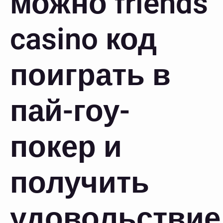
можно friends
casino код
поиграть в
пай-гоу-
покер и
получить
удовольствие