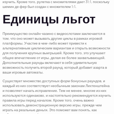
изучить. Кроме того, рулетка с множителями дает 31:1, поскольку
шемин де фер был создан с множителем 1:1.
Единицы льгот
Преимущество онлайн-казино с видеослотами заключается в
том, что оно может вызывать другие циклы в рамках игровой
платформы. Участие в чем-либо может привести к
альтернативным циклическим вариантам и открыть возможности
для получения крупных выигрышей. Кроме того, это улучшает
общее впечатление от игры, делая ее более захватывающей.
Дополнительные раунды включают в себя удивительную
возможность получить второй раунд, который добавит азарта в
ваши игровые автоматы.
Существует множество доступных форм бонусных раундов, и
каждый из них соответствует необычным законам Лихтенштейна
и позволяет начать исправление. Тем не менее, многие из них
используются одинаково, и настоятельно рекомендуется изучить
правила игры перед началом. Кроме того, очень важно
использовать демонстрационную версию игры, прежде чем
играть на реальные деньги. Это поможет вам понять, как