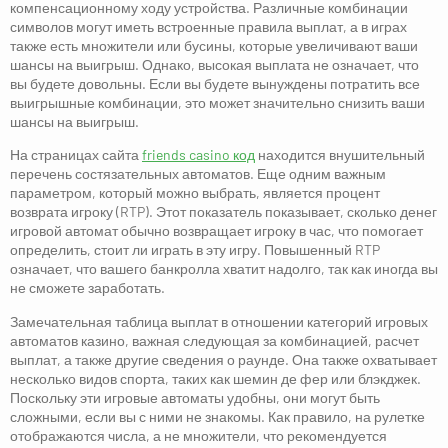
компенсационному ходу устройства. Различные комбинации
символов могут иметь встроенные правила выплат, а в играх
также есть множители или бусины, которые увеличивают ваши
шансы на выигрыш. Однако, высокая выплата не означает, что
вы будете довольны. Если вы будете вынуждены потратить все
выигрышные комбинации, это может значительно снизить ваши
шансы на выигрыш.
На страницах сайта
friends casino код
находится внушительный
перечень состязательных автоматов. Еще одним важным
параметром, который можно выбрать, является процент
возврата игроку (RTP). Этот показатель показывает, сколько денег
игровой автомат обычно возвращает игроку в час, что помогает
определить, стоит ли играть в эту игру. Повышенный RTP
означает, что вашего банкролла хватит надолго, так как иногда вы
не сможете заработать.
Замечательная таблица выплат в отношении категорий игровых
автоматов казино, важная следующая за комбинацией, расчет
выплат, а также другие сведения о раунде. Она также охватывает
несколько видов спорта, таких как шемин де фер или блэкджек.
Поскольку эти игровые автоматы удобны, они могут быть
сложными, если вы с ними не знакомы. Как правило, на рулетке
отображаются числа, а не множители, что рекомендуется