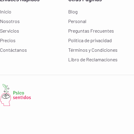
Inicio
Blog
Nosotros
Personal
Servicios
Preguntas Frecuentes
Precios
Política de privacidad
Contáctanos
Términos y Condiciones
Libro de Reclamaciones