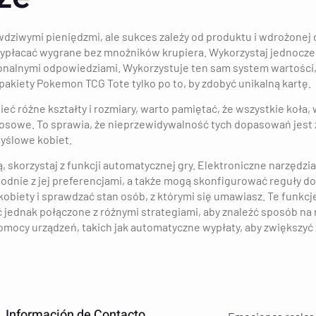
rawdziwymi pieniędzmi, ale sukces zależy od produktu i wdrożone
wypłacać wygrane bez mnożników krupiera. Wykorzystaj jednocześ
nalnymi odpowiedziami. Wykorzystuje ten sam system wartości, 
pakiety Pokemon TCG Tote tylko po to, by zdobyć unikalną kartę.
ć różne kształty i rozmiary, warto pamiętać, że wszystkie koła, w
 i losowe. To sprawia, że ​​nieprzewidywalność tych dopasowań je
yślowe kobiet.
skorzystaj z funkcji automatycznej gry. Elektroniczne narzędzia 
dnie z jej preferencjami, a także mogą skonfigurować reguły do
ety i sprawdzać stan osób, z którymi się umawiasz. Te funkcje 
 jednak połączone z różnymi strategiami, aby znaleźć sposób na 
 pomocy urządzeń, takich jak automatyczne wypłaty, aby zwiększyć 
Información de Contacto