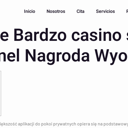
Inicio
Nosotros
Cita
Servicios
ne Bardzo casin
nel Nagroda Wyo
iększość aplikacji do pokoi prywatnych opiera się na podstawow