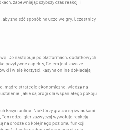
ach, zapewniając szybszy czas reakcji i
 aby znaleźć sposób na uczciwe gry. Uczestnicy
abawę. Co następuje po platformach, dodatkowych
o pozytywne aspekty. Celem jest zawsze
wki i wiele korzyści, kasyna online dokładają
e, mądre strategie ekonomiczne, wiedzę na
talenie, jakie są progi dla wspaniałego pokoju
ych kasyn online. Niektórzy gracze są świadkami
. Ten rodzaj gier zazwyczaj wywołuje reakcję
są na drodze do kolejnego poziomu funkcji.
onieważ standardy depozytów mogą się nie