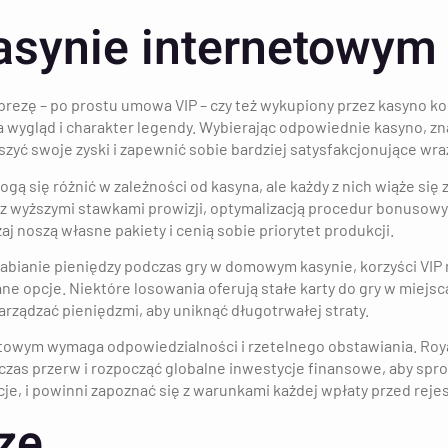
asynie internetowym
imprezę – po prostu umowa VIP – czy też wykupiony przez kasyno 
na wygląd i charakter legendy. Wybierając odpowiednie kasyno, 
yć swoje zyski i zapewnić sobie bardziej satysfakcjonujące wraż
 się różnić w zależności od kasyna, ale każdy z nich wiąże się
e z wyższymi stawkami prowizji, optymalizacją procedur bonusow
j noszą własne pakiety i cenią sobie priorytet produkcji.
abianie pieniędzy podczas gry w domowym kasynie, korzyści VIP 
ane opcje. Niektóre losowania oferują stałe karty do gry w miejs
zarządzać pieniędzmi, aby uniknąć długotrwałej straty.
towym wymaga odpowiedzialności i rzetelnego obstawiania. Roy
czas przerw i rozpocząć globalne inwestycje finansowe, aby s
cje, i powinni zapoznać się z warunkami każdej wpłaty przed rej
ze