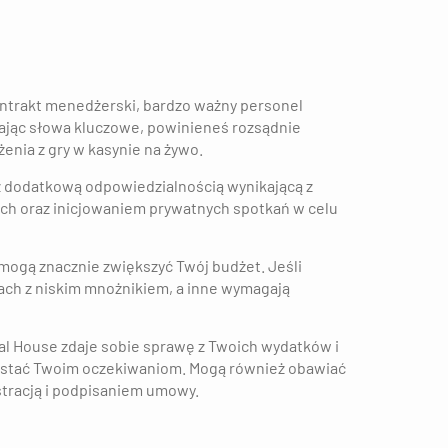
kontrakt menedżerski, bardzo ważny personel
znając słowa kluczowe, powinieneś rozsądnie
enia z gry w kasynie na żywo.
 z dodatkową odpowiedzialnością wynikającą z
ych oraz inicjowaniem prywatnych spotkań w celu
mogą znacznie zwiększyć Twój budżet. Jeśli
cach z niskim mnożnikiem, a inne wymagają
al House zdaje sobie sprawę z Twoich wydatków i
prostać Twoim oczekiwaniom. Mogą również obawiać
estracją i podpisaniem umowy.