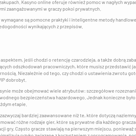
 zakupach.
Kasyno online oferuje również pomoc w nagłych wypadk
ymi zaangażowanymi w graczy pokoi prywatnych.
 wymagane są pomocne praktyki i inteligentne metody handlowe,
niedogodności wynikających z przepisów.
 aspektem, jeśli chodzi o retencję czarodzieja, a także dobrą z
cych odszkodowań pracowniczych, które musisz przedstawić jak
nością. Niezależnie od tego, czy chodzi o ustawienia zwrotu gotó
IP dobrobyt.
synie może obejmować wiele atrybutów: szczegółowe rozeznani
zawodnego bezpieczeństwa hazardowego. Jednak konieczne było us
ażdym etapie.
ą zazwyczaj bardziej zaawansowane niż te, które dotyczą naziemn
romować różne rodzaje gier, które są prywatne dla każdego gracza
cji gry. Często gracze stawiają na pierwszym miejscu, ponieważ 
nimalizują ryzyko związane z korzystaniem z oprogramowania, p