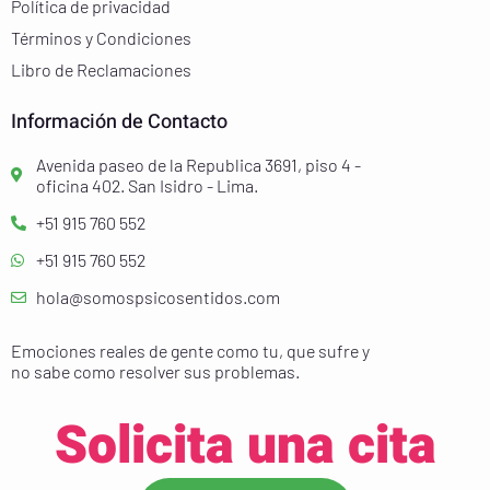
Política de privacidad
Términos y Condiciones
Libro de Reclamaciones
Información de Contacto
Avenida paseo de la Republica 3691, piso 4 -
oficina 402. San Isidro - Lima.
+51 915 760 552
+51 915 760 552
hola@somospsicosentidos.com
Emociones reales de gente como tu, que sufre y
no sabe como resolver sus problemas.
Solicita una cita