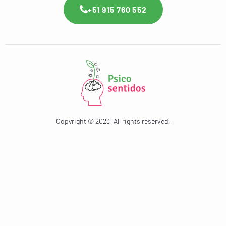
+51 915 760 552
Copyright © 2023. All rights reserved.