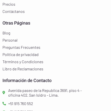
Precios
Contáctanos
Otras Páginas
Blog
Personal
Preguntas Frecuentes
Política de privacidad
Términos y Condiciones
Libro de Reclamaciones
Información de Contacto
Avenida paseo de la Republica 3691, piso 4 -
oficina 402. San Isidro - Lima.
+51 915 760 552