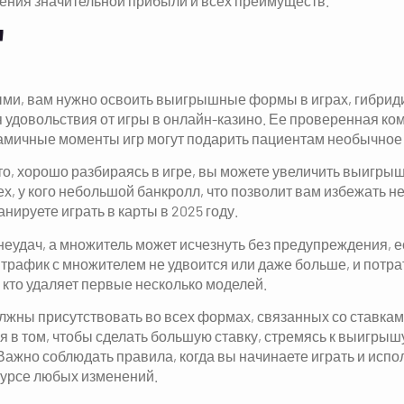
ения значительной прибыли и всех преимуществ.
"
ми, вам нужно освоить выигрышные формы в играх, гибрид
я удовольствия от игры в онлайн-казино. Ее проверенная к
намичные моменты игр могут подарить пациентам необычное 
то, хорошо разбираясь в игре, вы можете увеличить выигры
тех, у кого небольшой банкролл, что позволит вам избежать н
нируете играть в карты в 2025 году.
 неудач, а множитель может исчезнуть без предупреждения, 
 трафик с множителем не удвоится или даже больше, и потра
, кто удаляет первые несколько моделей.
лжны присутствовать во всех формах, связанных со ставкам
я в том, чтобы сделать большую ставку, стремясь к выигрыш
Важно соблюдать правила, когда вы начинаете играть и испо
курсе любых изменений.