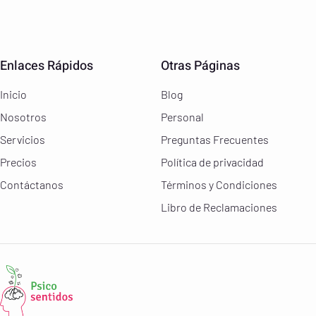
Enlaces Rápidos
Otras Páginas
Inicio
Blog
Nosotros
Personal
Servicios
Preguntas Frecuentes
Precios
Política de privacidad
Contáctanos
Términos y Condiciones
Libro de Reclamaciones