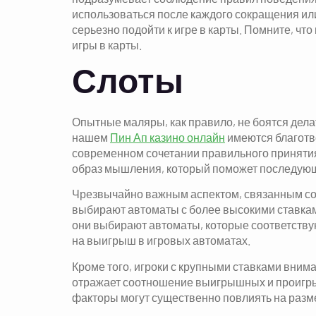
использоваться после каждого сокращения ил
серьезно подойти к игре в карты. Помните, чт
игры в карты.
Слоты
Опытные маляры, как правило, не боятся делат
нашем
Пин Ап казино онлайн
имеются благотв
современном сочетании правильного принятия
образ мышления, который поможет последующим
Чрезвычайно важным аспектом, связанным со
выбирают автоматы с более высокими ставкам
они выбирают автоматы, которые соответствую
на выигрыш в игровых автоматах.
Кроме того, игроки с крупными ставками внима
отражает соотношение выигрышных и проигрыш
факторы могут существенно повлиять на разм