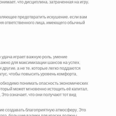
нимает, что дисциплина, затраченная на игру,
воляющее предотвратить искушение, если вам
ния ответственного лица, имеющего обычный
в удача играет важную роль, умение
важно для максимизации шансов на успех.
 другие, а не те, которые легко поддаются
атус, чтобы повысить уровень комфорта.
еобходимо понимать опасность экономических
торый может мгновенно истощить её капитал.
Это означает, что они получают тот вид
ие создавать благоприятную атмосферу. Это
того, большие валики для краски должны