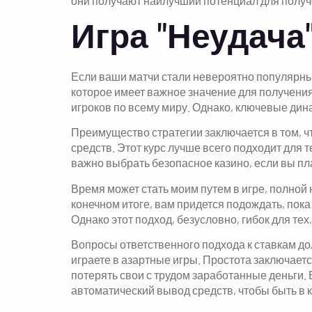
они получают наилучший потенциал для получ
Игра "Неудача
Если ваши матчи стали невероятно популярны
которое имеет важное значение для получени
игроков по всему миру. Однако, ключевые ди
Преимущество стратегии заключается в том, ч
средств. Этот курс лучше всего подходит для 
важно выбрать безопасное казино, если вы пла
Время может стать моим путем в игре, полной
конечном итоге, вам придется подождать, пока
Однако этот подход, безусловно, гибок для тех
Вопросы ответственного подхода к ставкам до
играете в азартные игры. Простота заключаетс
потерять свои с трудом заработанные деньги. 
автоматический вывод средств, чтобы быть в 