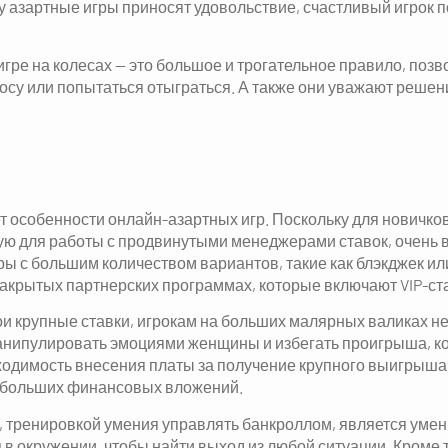
 азартные игры приносят удовольствие, счастливый игрок по
гре на колесах — это большое и трогательное правило, поз
су или попытаться отыграться. А также они уважают реше
ет особенности онлайн-азартных игр. Поскольку для новичко
ую для работы с продвинутыми менеджерами ставок, очень 
ры с большим количеством вариантов, такие как блэкджек или
закрытых партнерских программах, которые включают VIP-ст
и крупные ставки, игрокам на больших малярных валиках н
манипулировать эмоциями женщины и избегать проигрыша, ко
ходимость внесения платы за получение крупного выигрыша. 
их больших финансовых вложений.
 тренировкой умения управлять банкроллом, является умен
 окружении, чтобы найти выход из любой ситуации. Кроме 