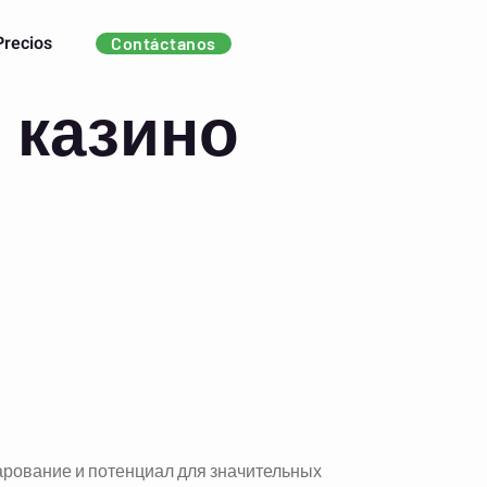
Precios
Contáctanos
 казино
арование и потенциал для значительных