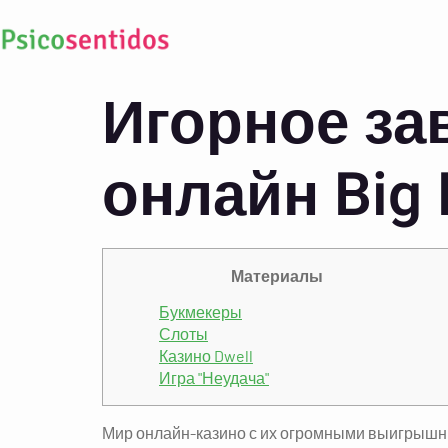
Игорное за
онлайн Big R
Материалы
Букмекеры
Слоты
Казино Dwell
Игра "Неудача"
Мир онлайн-казино с их огромными выигрышны