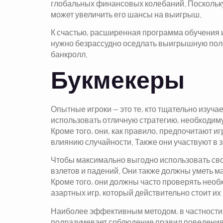
глобальных финансовых колебаний.
Поскольку
может увеличить его шансы на выигрыш.
К счастью, расширенная программа обучения и
нужно безрассудно оседлать выигрышную поло
банкролл.
Букмекеры
Опытные игроки — это те, кто тщательно изуча
использовать отличную стратегию, необходим
Кроме того, они, как правило, предпочитают иг
влиянию случайности. Также они участвуют в 
Чтобы максимально выгодно использовать сво
взлетов и падений. Они также должны уметь 
Кроме того, они должны часто проверять необ
азартных игр, который действительно стоит 
Наиболее эффективным методом, в частности,
подразумевает соблюдение правил поведения в