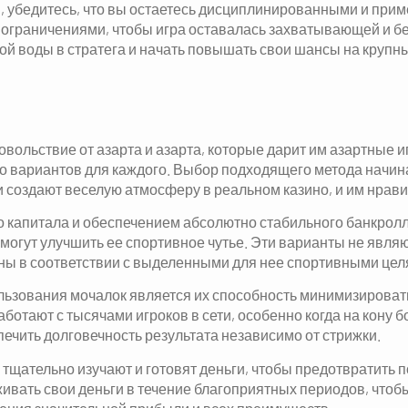
убедитесь, что вы остаетесь дисциплинированными и прим
ограничениями, чтобы игра оставалась захватывающей и бе
ой воды в стратега и начать повышать свои шансы на крупн
довольствие от азарта и азарта, которые дарит им азартные и
о вариантов для каждого. Выбор подходящего метода начина
и создают веселую атмосферу в реальном казино, и им нрави
капитала и обеспечением абсолютно стабильного банкролла
огут улучшить ее спортивное чутье. Эти варианты не являю
аны в соответствии с выделенными для нее спортивными цел
ьзования мочалок является их способность минимизировать 
отают с тысячами игроков в сети, особенно когда на кону 
печить долговечность результата независимо от стрижки.
 тщательно изучают и готовят деньги, чтобы предотвратить
ивать свои деньги в течение благоприятных периодов, чтобы