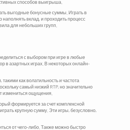
ективных способов выигрыша.
ивать выгодные бонусные суммы.
Играть в
о наполнять вклад, и проходить процесс
авила для небольших групп.
ределиться с выбором при игре в любые
ор в азартных играх. В некоторых онлайн-
 такими как волатильность и частота
скольку самый низкий RTP, но значительно
ут измениться ощущения.
который формируется за счет комплексной
грать крупную сумму. Эти игры, безусловно,
иться от чего-либо. Также можно быстро