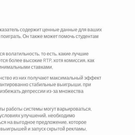
показатель содержит ценные данные для ваших
 поиграть. Он также может помочь студентам
 волатильность, то есть, какие лучшие
ся более высокие RTP, хотя комиссия, как
 минимальными ставками.
шинство из них получают максимальный эффект
рантированно стабильные выигрыши, при
 избежать депрессии из-за множества
аты работы системы могут варьироваться.
 условиях улучшений, необходимо
ься на выгодное предложение, которое
е выигрышей и запуск скрытой рекламы.