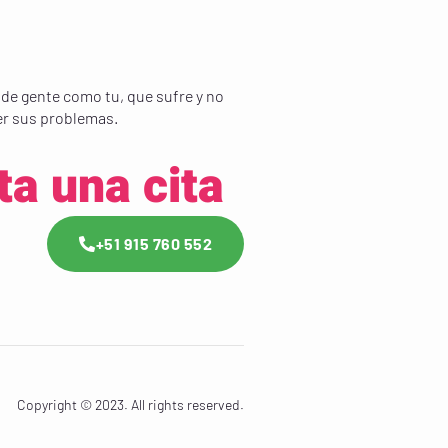
de gente como tu, que sufre y no
er sus problemas.
ta una cita
+51 915 760 552
Copyright © 2023. All rights reserved.