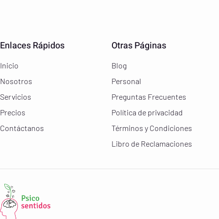
Enlaces Rápidos
Otras Páginas
Inicio
Blog
Nosotros
Personal
Servicios
Preguntas Frecuentes
Precios
Política de privacidad
Contáctanos
Términos y Condiciones
Libro de Reclamaciones