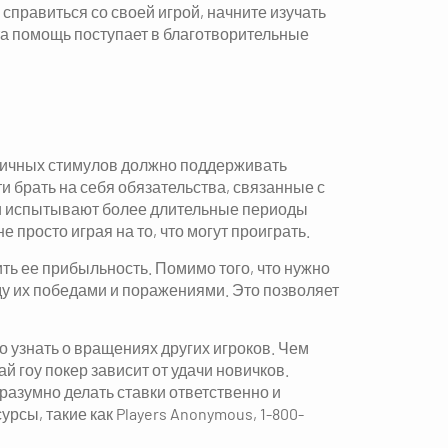
справиться со своей игрой, начните изучать
та помощь поступает в благотворительные
зличных стимулов должно поддерживать
и брать на себя обязательства, связанные с
юди испытывают более длительные периоды
е просто играя на то, что могут проиграть.
ть ее прибыльность. Помимо того, что нужно
ду их победами и поражениями. Это позволяет
 узнать о вращениях других игроков. Чем
 гоу покер зависит от удачи новичков.
 разумно делать ставки ответственно и
сы, такие как Players Anonymous, 1-800-