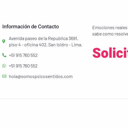
Información de Contacto
Emociones reales 
sabe como resolv
Avenida paseo de la Republica 3691,
piso 4 - oficina 402. San Isidro - Lima.
Solici
+51 915 760 552
+51 915 760 552
hola@somospsicosentidos.com