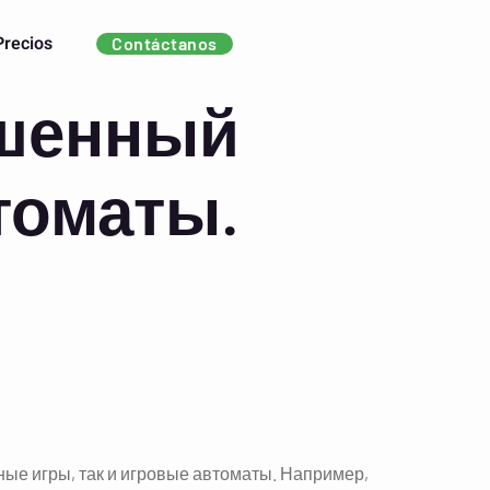
Precios
Contáctanos
ышенный
томаты.
ные игры, так и игровые автоматы. Например,