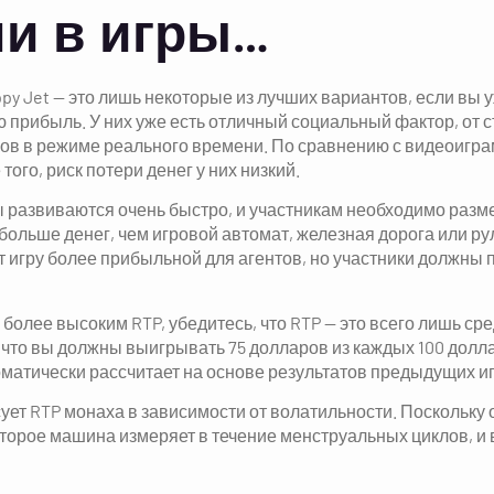
ли в игры…
Happy Jet — это лишь некоторые из лучших вариантов, если вы 
ую прибыль. У них уже есть отличный социальный фактор, от
ков в режиме реального времени. По сравнению с видеоигра
ого, риск потери денег у них низкий.
 развиваются очень быстро, и участникам необходимо разме
 больше денег, чем игровой автомат, железная дорога или р
ает игру более прибыльной для агентов, но участники должны 
более высоким RTP, убедитесь, что RTP — это всего лишь ср
, что вы должны выигрывать 75 долларов из каждых 100 долла
оматически рассчитает на основе результатов предыдущих иг
ует RTP монаха в зависимости от волатильности. Поскольку 
торое машина измеряет в течение менструальных циклов, и в