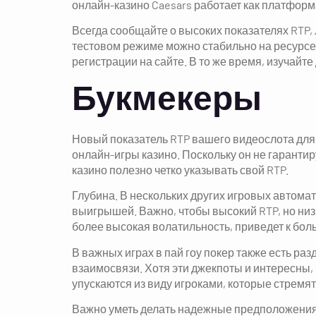
онлайн-казино Caesars работает как платфор
Всегда сообщайте о высоких показателях RTP
тестовом режиме можно стабильно на ресурс
регистрации на сайте. В то же время, изучай
Букмекеры
Новый показатель RTP вашего видеослота для 
онлайн-игры казино. Поскольку он не гаранти
казино полезно четко указывать свой RTP.
Глубина. В нескольких других игровых автома
выигрышей. Важно, чтобы высокий RTP, но низ
более высокая волатильность, приведет к бо
В важных играх в пай гоу покер также есть раз
взаимосвязи. Хотя эти джекпоты и интересны,
упускаются из виду игроками, которые стремя
Важно уметь делать надежные предположения, 