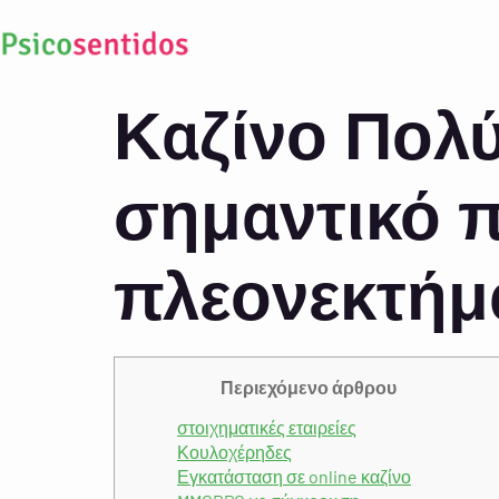
Καζίνο Πολύ 
σημαντικό 
πλεονεκτήμ
Περιεχόμενο άρθρου
στοιχηματικές εταιρείες
Κουλοχέρηδες
Εγκατάσταση σε online καζίνο