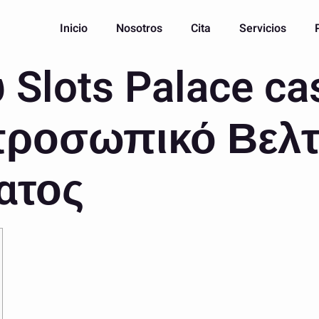
Inicio
Nosotros
Cita
Servicios
Slots Palace cas
προσωπικό Βελ
ατος