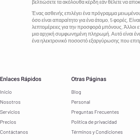
βελτιώσετε τα ακόλουθα κέρδη εάν θέλετε να απο
Ένας ασθενής επιλέγει ένα πρόγραμμα μειωμένο
όσο είναι απαραίτητο για ένα άτομο. 5 φορές. Είνα
λεπτομέρειες για την προσφορά μπόνους. Άλλοι 
μια αρχική συμφωνημένη πληρωμή. Αυτό είναι ένα
ένα ηλεκτρονικό ποσοστό εξαργύρωσης που επιτρ
Enlaces Rápidos
Otras Páginas
Inicio
Blog
Nosotros
Personal
Servicios
Preguntas Frecuentes
Precios
Política de privacidad
Contáctanos
Términos y Condiciones