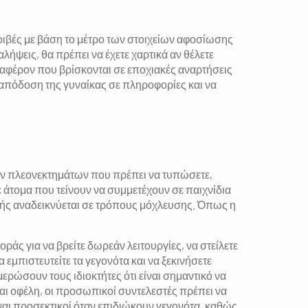
οιβές με βάση το μέτρο των στοιχείων αφοσίωσης
λήψεις, θα πρέπει να έχετε χαρτικά αν θέλετε
ιαφέρον που βρίσκονται σε εποχιακές αναρτήσεις
 απόδοση της γυναίκας σε πληροφορίες και να
ν πλεονεκτημάτων που πρέπει να τυπώσετε,
ε άτομα που τείνουν να συμμετέχουν σε παιχνίδια
ητής αναδεικνύεται σε τρόπους μόχλευσης. Όπως η
ς για να βρείτε δωρεάν λειτουργίες, να στείλετε
εμπιστευτείτε τα γεγονότα και να ξεκινήσετε
ώσουν τους ιδιοκτήτες ότι είναι σημαντικό να
αι οφέλη, οι προσωπικοί συντελεστές πρέπει να
ναι προσεκτικοί όταν επιδιώκουν γεγονότα, καθώς