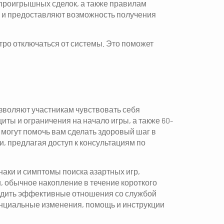
проигрышных сделок, а также правилам
и и предоставляют возможность получения
ро отключаться от системы. Это поможет
зволяют участникам чувствовать себя
ты и ограничения на начало игры, а также 60-
 могут помочь вам сделать здоровый шаг в
, предлагая доступ к консультациям по
наки и симптомы поиска азартных игр,
 обычное накопление в течение короткого
ладить эффективные отношения со службой
нциальные изменения, помощь и инструкции