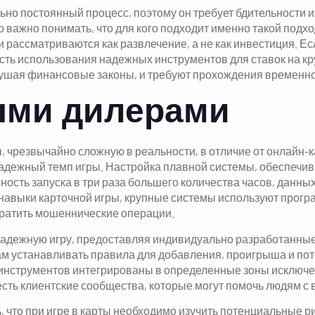
льно постоянный процесс, поэтому он требует бдительности 
 важно понимать, что для кого подходит именно такой подхо
и рассматриваются как развлечение, а не как инвестиция. Е
ость использования надежных инструментов для ставок на к
рушая финансовые законы, и требуют прохождения временно
ыми дилерами
, чрезвычайно сложную в реальности, в отличие от онлайн-
 надежный темп игры. Настройка плавной системы, обеспеч
ность запуска в три раза большего количества часов, данны
 навыки карточной игры, крупные системы используют прог
вратить мошеннические операции.
адежную игру, предоставляя индивидуально разработанные 
м устанавливать правила для добавления, проигрыша и пот
х инструментов интегрированы в определенные зоны исключе
есть клиентские сообщества, которые могут помочь людям с
, что при игре в карты необходимо изучить потенциальные ри