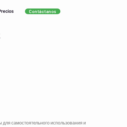
Precios
Contáctanos
s
ы для самостоятельного использования и