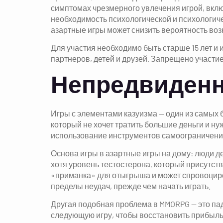
симптомах чрезмерного увлечения игрой, вкл
необходимость психологической и психологиче
азартные игры может снизить вероятность воз
Для участия необходимо быть старше 15 лет и
партнеров, детей и друзей. Запрещено участие
Непредвиден
Игры с элементами казуизма — один из самых 
который не хочет тратить большие деньги и н
использование инструментов самоограничения
Основа игры в азартные игры на дому: люди де
хотя уровень тестостерона, который присутств
«приманка» для отыгрыша и может спровоциро
пределы неудач, прежде чем начать играть.
Другая подобная проблема в MMORPG — это пад
следующую игру, чтобы восстановить прибыль