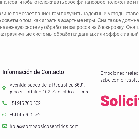
финансов, чтобы отслеживать свое финансовое положение и п
зино помогает пациентам получить надежные методы ставо
 советы о том, как играть в азартные игры. Она также дол
 надежную систему обработки запросов на блокировку. Она 
ая различные системы обработки данных или эффективный 
Información de Contacto
Emociones reales 
sabe como resolv
Avenida paseo de la Republica 3691,
piso 4 - oficina 402. San Isidro - Lima.
Solici
+51 915 760 552
+51 915 760 552
hola@somospsicosentidos.com