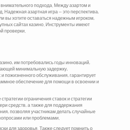
и внимательного подхода. Между азартом и
д. Надежная азартная игра — это перспектива,
сли вы хотите оставаться надежным игроком,
рупных сайтах казино. Инструменты имеют
й проверки.
казино, им потребовались годы инноваций,
ивающей минимальную задержку,
х и пожизненного обслуживания, гарантирует
раммное обеспечение для помощи в освоении и
стратегии ограничения ставок и стратегии
ери средств, а также для поддержания
ния, позволяя участникам делать случайные
 вопросами или проблемами.
ски для здоровья. Также следует помнить о