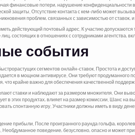
ючая финансовые потери, нарушение конфиденциальности в 
ской защиты. Отсутствие контакта с кем-либо может вызыва
никновения проблем, связанных с зависимостью от ставок, 
 иметь действующий почтовый адрес. К участию допускаются 
 лиц, состоящих в отношениях с сотрудниками агентства, вкл
ные события
быстрорастущих сегментов онлайн-ставок. Простота и доступ
уждается в мощном антивирусе. Они требуют продуманного по
, что крайне важно для обеспечения качественной поддержк
лают ставки и наблюдают за размером множителя. Они выводя
ует в этих продуктах, влияет на размер комиссии. Шанс на 
вать спонтанную игру. Участники должны иметь в виду ден
ение прибыли. После проигранного раунда гольфа, королева
. Необдуманное поведение, безусловно, опасно и может при