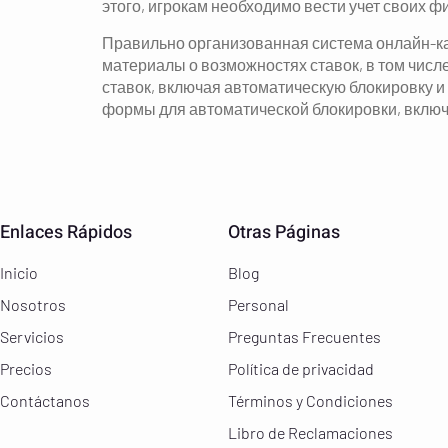
этого, игрокам необходимо вести учет своих 
Правильно организованная система онлайн-ка
материалы о возможностях ставок, в том числе
ставок, включая автоматическую блокировку и
формы для автоматической блокировки, включ
Enlaces Rápidos
Otras Páginas
Inicio
Blog
Nosotros
Personal
Servicios
Preguntas Frecuentes
Precios
Política de privacidad
Contáctanos
Términos y Condiciones
Libro de Reclamaciones