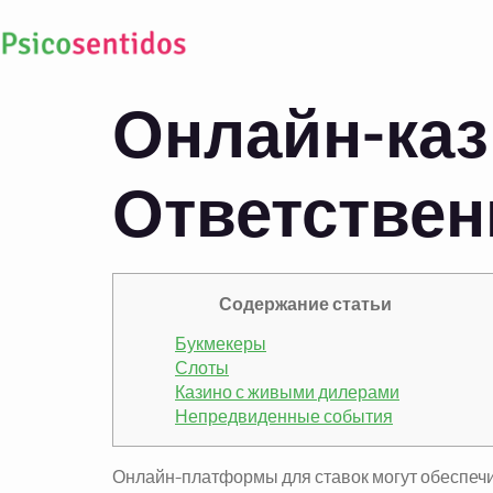
Онлайн-кази
Ответствен
Содержание статьи
Букмекеры
Слоты
Казино с живыми дилерами
Непредвиденные события
Онлайн-платформы для ставок могут обеспечи