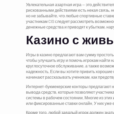
Увлекательная азартная игра — это действите
рискованными действиями есть некая связь, но
но не забывайте, что любые спортивные ставк
участникам CIS следует рассмотреть возможн
денежные средства и приводят к убыткам, на
Казино с жив
Игры в казино предлагают вам сумму простоты
чтобы улучшить игру и помочь игрокам найти
круглосуточное обслуживание, а также возмож
надежность. Если вы хотите привить хорошие
начинают рассказывать ученикам, как предот
Интернет-букмекерские конторы предлагают н
вывода средств, которые позволяют участника
системы в рабочем состоянии. Многие из эти
или фиксированные ставки онлайн. У них уже 
Кроме того, любой заядлый игрок должен знать