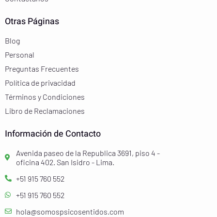
Otras Páginas
Blog
Personal
Preguntas Frecuentes
Política de privacidad
Términos y Condiciones
Libro de Reclamaciones
Información de Contacto
Avenida paseo de la Republica 3691, piso 4 -
oficina 402. San Isidro - Lima.
+51 915 760 552
+51 915 760 552
hola@somospsicosentidos.com