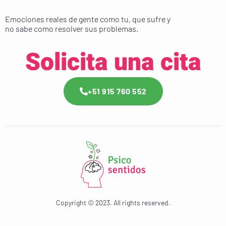
Emociones reales de gente como tu, que sufre y
no sabe como resolver sus problemas.
Solicita una cita
+51 915 760 552
Copyright © 2023. All rights reserved.